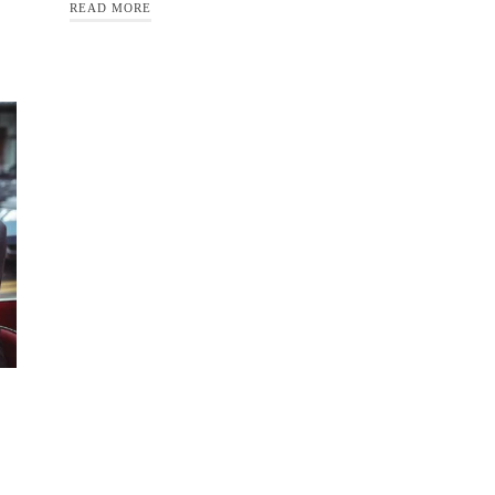
READ MORE