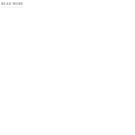
READ MORE