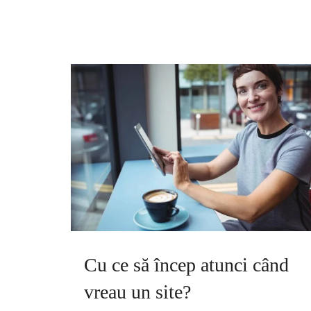
Cu ce să încep atunci când
vreau un site?