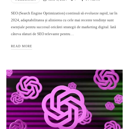
SEO (Search Engine Optimization) continuă să evolueze rapid, iar în
2024, adaptabilitatea și alinierea cu cele mai recente tendințe sunt
esențiale pentru succesul oricărei strategii de marketing digital. Iată
câteva sfaturi de SEO relevante pentru…
READ MORE