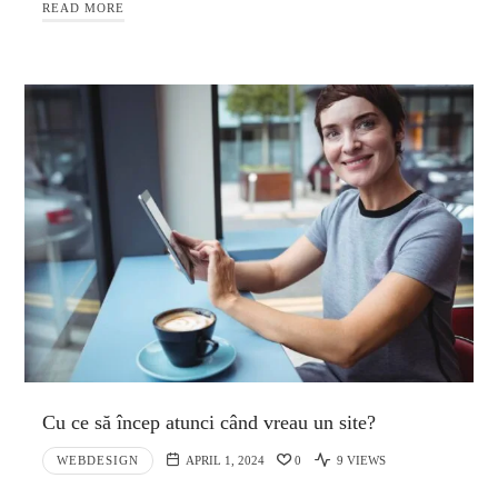
READ MORE
Cu ce să încep atunci când vreau un site?
WEBDESIGN
APRIL 1, 2024
0
9 VIEWS