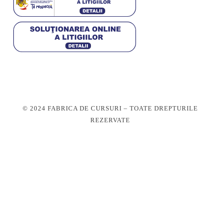
© 2024 FABRICA DE CURSURI – TOATE DREPTURILE
REZERVATE