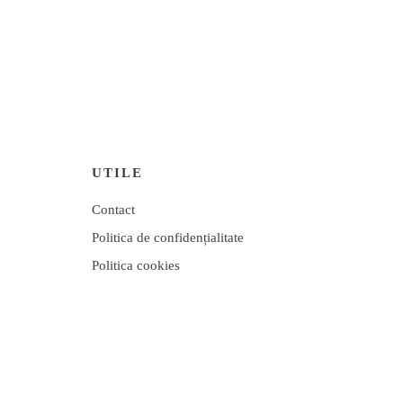
UTILE
Contact
Politica de confidențialitate
Politica cookies