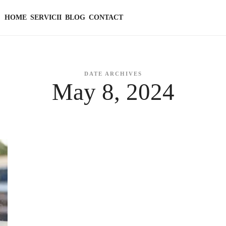
HOME
SERVICII
BLOG
CONTACT
DATE ARCHIVES
May 8, 2024